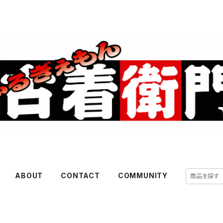
ABOUT
CONTACT
COMMUNITY