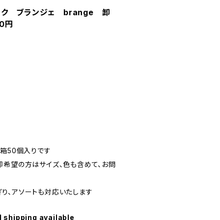
ク ブランジェ brange 卸
00円
箱50個入りです
卸希望の方はサイズ、色も含めて、お問
り、アソートも対応いたします
l shipping available