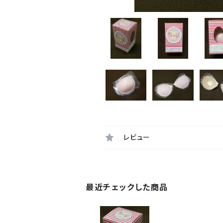
レビュー
最近チェックした商品