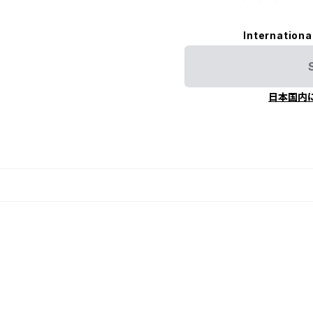
Internationa
日本国内