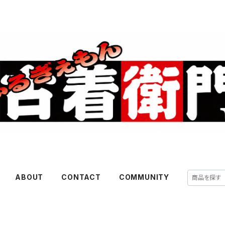
ABOUT
CONTACT
COMMUNITY