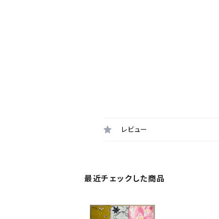
レビュー
最近チェックした商品